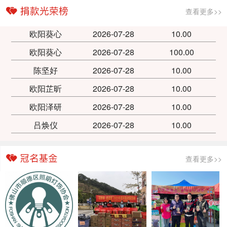
查看更多>>
欧阳葵心
2026-07-28
10.00
欧阳葵心
2026-07-28
100.00
陈坚好
2026-07-28
10.00
欧阳芷昕
2026-07-28
10.00
欧阳泽研
2026-07-28
10.00
吕焕仪
2026-07-28
10.00
查看更多>>