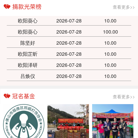
查看更多>>
欧阳葵心
2026-07-28
10.00
欧阳葵心
2026-07-28
100.00
陈坚好
2026-07-28
10.00
欧阳芷昕
2026-07-28
10.00
欧阳泽研
2026-07-28
10.00
吕焕仪
2026-07-28
10.00
查看更多>>