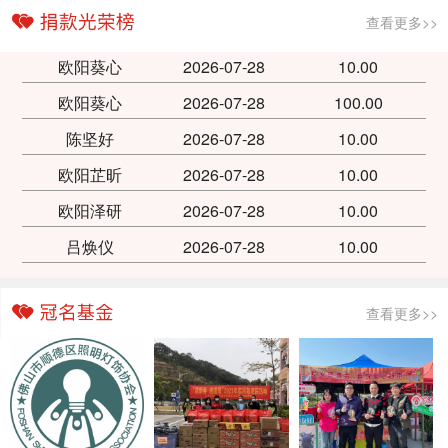
查看更多>>
欧阳葵心
2026-07-28
10.00
欧阳葵心
2026-07-28
100.00
陈坚好
2026-07-28
10.00
欧阳芷昕
2026-07-28
10.00
欧阳泽研
2026-07-28
10.00
吕焕仪
2026-07-28
10.00
查看更多>>