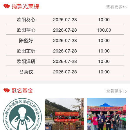
查看更多>>
欧阳葵心
2026-07-28
10.00
欧阳葵心
2026-07-28
100.00
陈坚好
2026-07-28
10.00
欧阳芷昕
2026-07-28
10.00
欧阳泽研
2026-07-28
10.00
吕焕仪
2026-07-28
10.00
查看更多>>