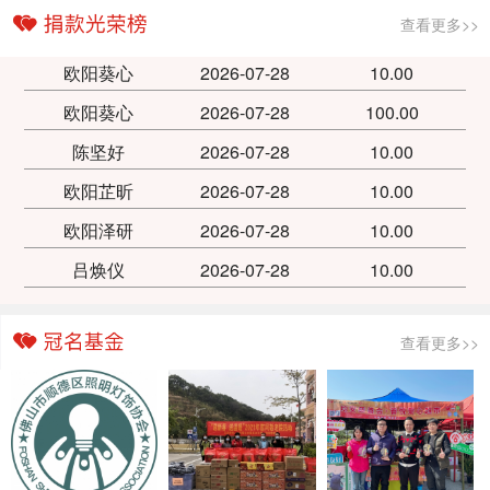
查看更多>>
欧阳葵心
2026-07-28
10.00
欧阳葵心
2026-07-28
100.00
陈坚好
2026-07-28
10.00
欧阳芷昕
2026-07-28
10.00
欧阳泽研
2026-07-28
10.00
吕焕仪
2026-07-28
10.00
查看更多>>