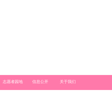
志愿者园地
信息公开
关于我们