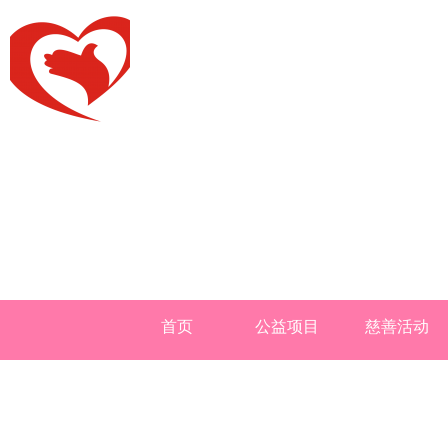
首页
公益项目
慈善活动