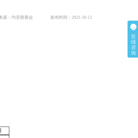
来源：均安慈善会 发布时间：2021-10-12
期