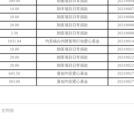
500.00
助困项目日常捐款
20210904
10.00
助学项目日常捐款
20210907
20.00
助医项目日常捐款
20210908
20.00
助医项目日常捐款
20210908
2.50
助医项目日常捐款
20210908
1031.94
均安镇白内障复明行动爱心基金
20210914
10.00
助医项目日常捐款
20210921
20.00
助医项目日常捐款
20210922
20.00
助医项目日常捐款
20210922
645.50
童创均安爱心基金
20210927
393.00
童创均安爱心基金
20210927
、支明细