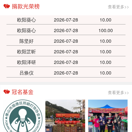
查看更多>>
欧阳葵心
2026-07-28
10.00
欧阳葵心
2026-07-28
100.00
陈坚好
2026-07-28
10.00
欧阳芷昕
2026-07-28
10.00
欧阳泽研
2026-07-28
10.00
吕焕仪
2026-07-28
10.00
查看更多>>