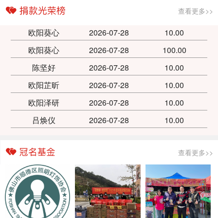
查看更多>>
欧阳葵心
2026-07-28
10.00
欧阳葵心
2026-07-28
100.00
陈坚好
2026-07-28
10.00
欧阳芷昕
2026-07-28
10.00
欧阳泽研
2026-07-28
10.00
吕焕仪
2026-07-28
10.00
查看更多>>