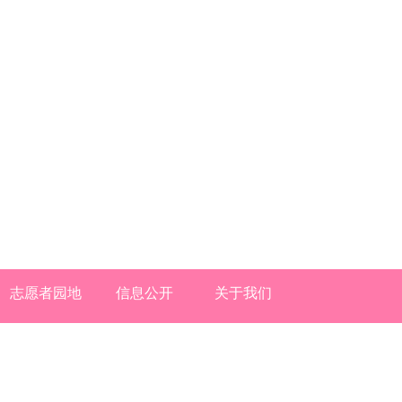
志愿者园地
信息公开
关于我们