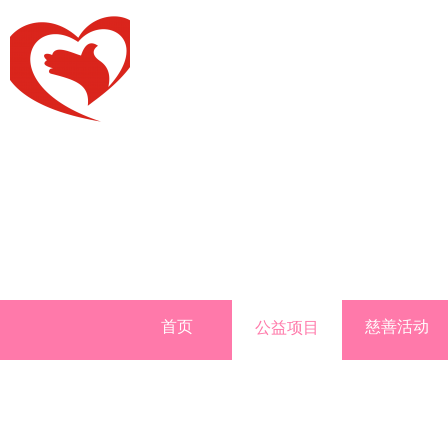
首页
慈善活动
公益项目