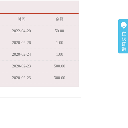
时间
金额
2022-04-20
50.00
2020-02-26
1.00
2020-02-24
1.00
2020-02-23
500.00
2020-02-23
300.00