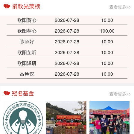
查看更多>>
欧阳葵心
2026-07-28
10.00
欧阳葵心
2026-07-28
100.00
陈坚好
2026-07-28
10.00
欧阳芷昕
2026-07-28
10.00
欧阳泽研
2026-07-28
10.00
吕焕仪
2026-07-28
10.00
查看更多>>